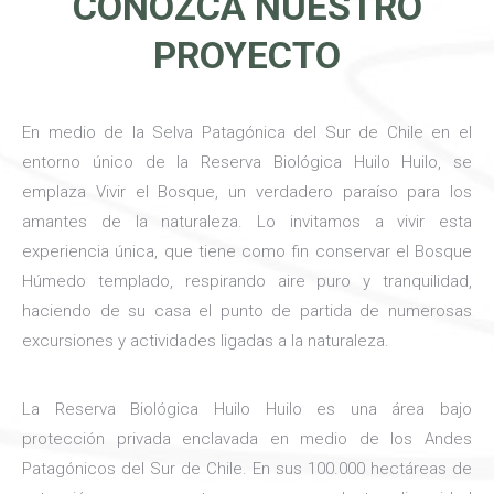
CONOZCA NUESTRO
PROYECTO
En medio de la Selva Patagónica del Sur de Chile en el
entorno único de la Reserva Biológica Huilo Huilo, se
emplaza Vivir el Bosque, un verdadero paraíso para los
amantes de la naturaleza. Lo invitamos a vivir esta
experiencia única, que tiene como fin conservar el Bosque
Húmedo templado, respirando aire puro y tranquilidad,
haciendo de su casa el punto de partida de numerosas
excursiones y actividades ligadas a la naturaleza.
La Reserva Biológica Huilo Huilo es una área bajo
protección privada enclavada en medio de los Andes
Patagónicos del Sur de Chile. En sus 100.000 hectáreas de