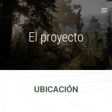
El proyecto
UBICACIÓN