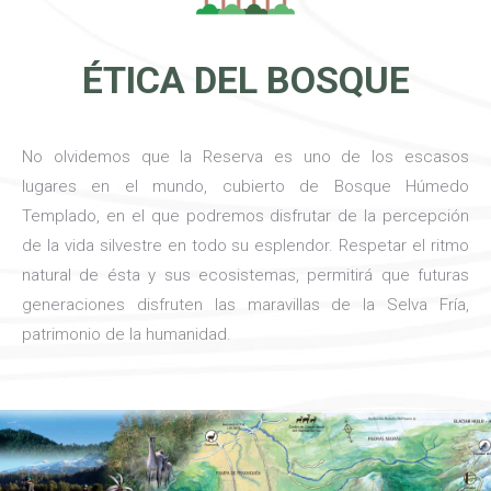
ÉTICA DEL BOSQUE
No olvidemos que la Reserva es uno de los escasos
lugares en el mundo, cubierto de Bosque Húmedo
Templado, en el que podremos disfrutar de la percepción
de la vida silvestre en todo su esplendor. Respetar el ritmo
natural de ésta y sus ecosistemas, permitirá que futuras
generaciones disfruten las maravillas de la Selva Fría,
patrimonio de la humanidad.