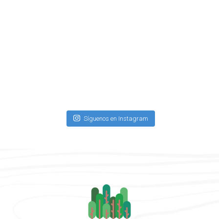
Síguenos en Instagram