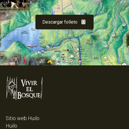
Descargar folleto
Sitio web Huilo
Huilo