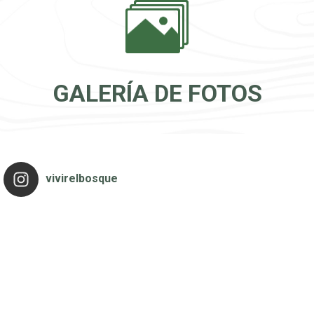
GALERÍA DE FOTOS
vivirelbosque