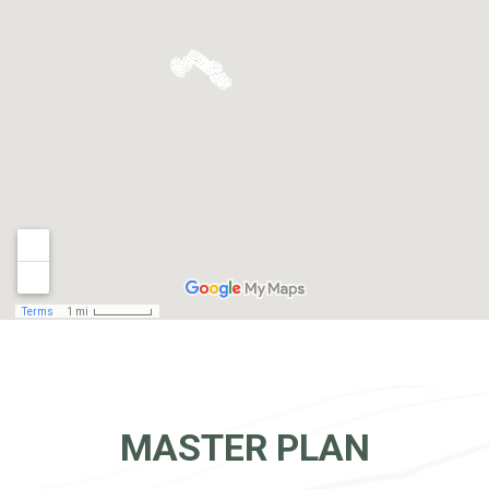
MASTER PLAN