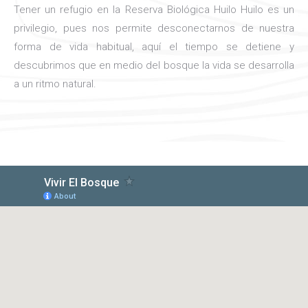
Tener un refugio en la Reserva Biológica Huilo Huilo es un
privilegio, pues nos permite desconectarnos de nuestra
forma de vida habitual, aquí el tiempo se detiene y
descubrimos que en medio del bosque la vida se desarrolla
a un ritmo natural.